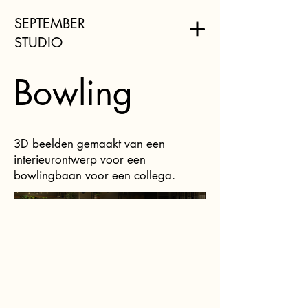
SEPTEMBER
STUDIO
Bowling
3D beelden gemaakt van een
interieurontwerp voor een
bowlingbaan voor een collega.