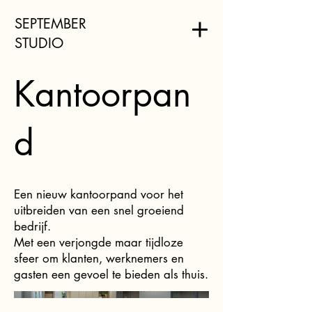
SEPTEMBER
STUDIO
Kantoorpan
d
Een nieuw kantoorpand voor het
uitbreiden van een snel groeiend
bedrijf.
Met een verjongde maar tijdloze
sfeer om klanten, werknemers en
gasten een gevoel te bieden als thuis.